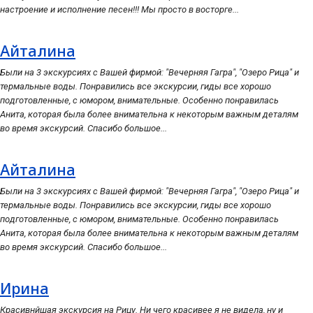
настроение и исполнение песен!!! Мы просто в восторге...
Айталина
Были на 3 экскурсиях с Вашей фирмой: "Вечерняя Гагра", "Озеро Рица" и
термальные воды. Понравились все экскурсии, гиды все хорошо
подготовленные, с юмором, внимательные. Особенно понравилась
Анита, которая была более внимательна к некоторым важным деталям
во время экскурсий. Спасибо большое...
Айталина
Были на 3 экскурсиях с Вашей фирмой: "Вечерняя Гагра", "Озеро Рица" и
термальные воды. Понравились все экскурсии, гиды все хорошо
подготовленные, с юмором, внимательные. Особенно понравилась
Анита, которая была более внимательна к некоторым важным деталям
во время экскурсий. Спасибо большое...
Ирина
Красивнйшая экскурсия на Рицу. Ни чего красивее я не видела, ну и