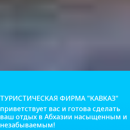
ТУРИСТИЧЕСКАЯ ФИРМА "КАВКАЗ"
приветствует вас и готова сделать
ваш отдых в Абхазии насыщенным и
незабываемым!